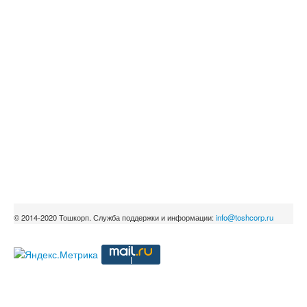
© 2014-2020 Тошкорп. Служба поддержки и информации:
info@toshcorp.ru