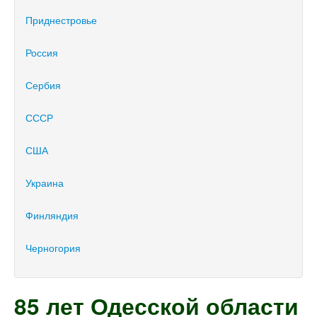
Приднестровье
Россия
Сербия
СССР
США
Украина
Финляндия
Черногория
85 лет Одесской области