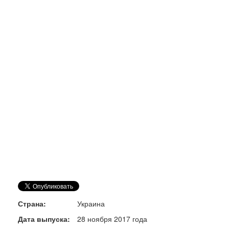
Страна:
Украина
Дата выпуска:
28 ноября 2017 года