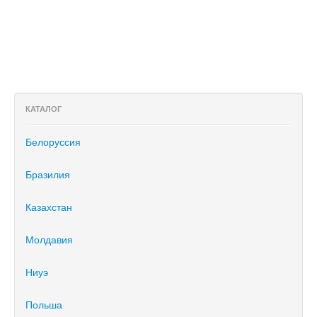
КАТАЛОГ
Белоруссия
Бразилия
Казахстан
Молдавия
Ниуэ
Польша