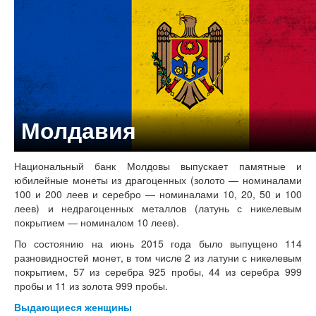
Молдавия
Национальный банк Молдовы выпускает памятные и
юбилейные монеты из драгоценных (золото — номиналами
100 и 200 леев и серебро — номиналами 10, 20, 50 и 100
леев) и недрагоценных металлов (латунь с никелевым
покрытием — номиналом 10 леев).
По состоянию на июнь 2015 года было выпущено 114
разновидностей монет, в том числе 2 из латуни с никелевым
покрытием, 57 из серебра 925 пробы, 44 из серебра 999
пробы и 11 из золота 999 пробы.
Выдающиеся женщины