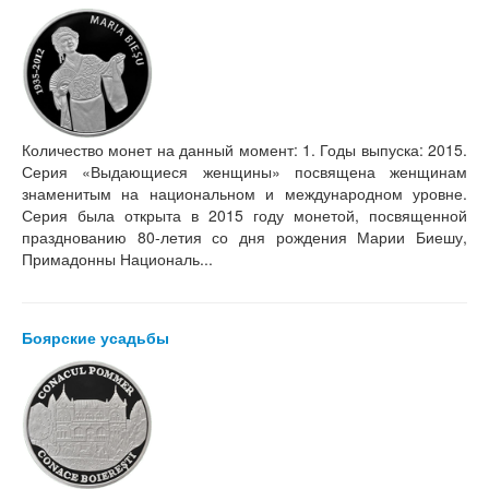
Количество монет на данный момент: 1. Годы выпуска: 2015.
Серия «Выдающиеся женщины» посвящена женщинам
знаменитым на национальном и международном уровне.
Серия была открыта в 2015 году монетой, посвященной
празднованию 80-летия со дня рождения Марии Биешу,
Примадонны Националь...
Боярские усадьбы