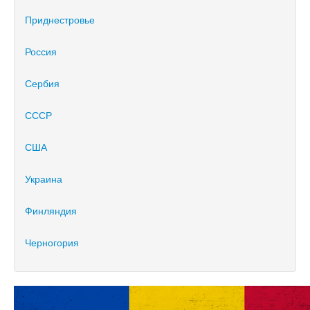
Приднестровье
Россия
Сербия
СССР
США
Украина
Финляндия
Черногория