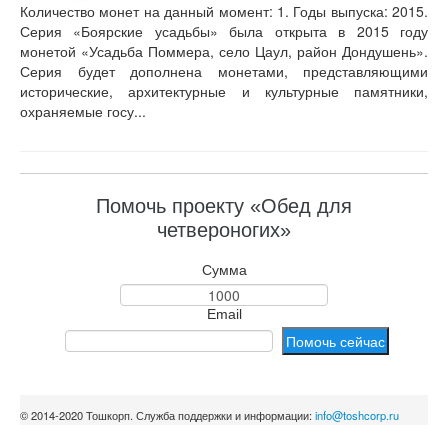
Количество монет на данный момент: 1. Годы выпуска: 2015.
Серия «Боярские усадьбы» была открыта в 2015 году
монетой «Усадьба Поммера, село Цаул, район Дондушень».
Серия будет дополнена монетами, представляющими
исторические, архитектурные и культурные памятники,
охраняемые госу...
Помочь проекту «Обед для
четвероногих»
Сумма
Email
© 2014-2020 Тошкорп. Служба поддержки и информации:
info@toshcorp.ru