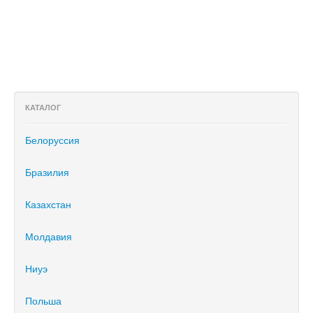
КАТАЛОГ
Белоруссия
Бразилия
Казахстан
Молдавия
Ниуэ
Польша