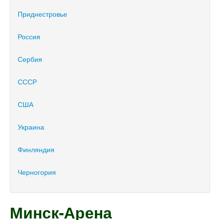
Приднестровье
Россия
Сербия
СССР
США
Украина
Финляндия
Черногория
Минск-Арена