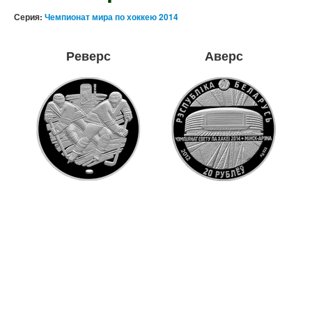
Серия:
Чемпионат мира по хоккею 2014
Реверс
Аверс