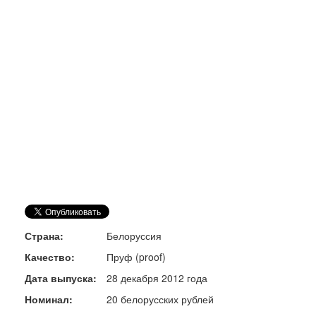
Страна:
Белоруссия
Качество:
Пруф (proof)
Дата выпуска:
28 декабря 2012 года
Номинал:
20 белорусских рублей