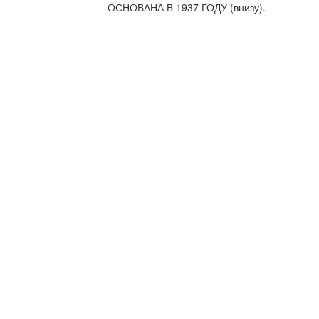
ОСНОВАНА В 1937 ГОДУ (внизу).