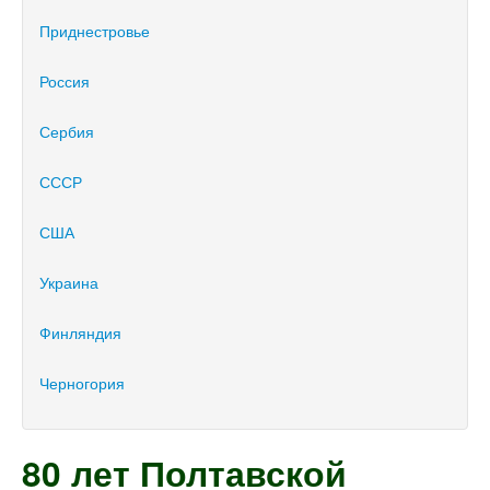
Приднестровье
Россия
Сербия
СССР
США
Украина
Финляндия
Черногория
80 лет Полтавской