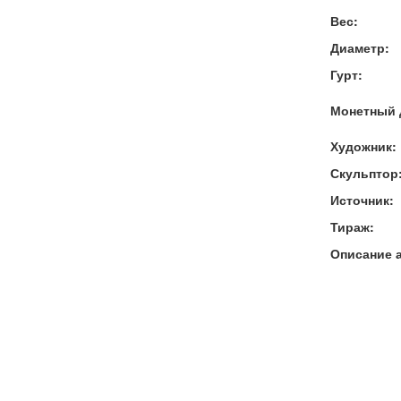
Вес:
Диаметр:
Гурт:
Монетный 
Художник:
Скульптор
Источник:
Тираж:
Описание 