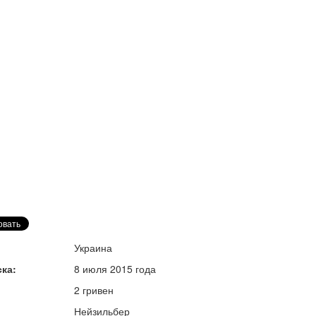
Украина
ка:
8 июля 2015 года
2 гривен
Нейзильбер