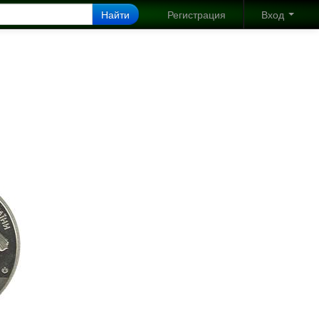
Найти
Регистрация
Вход