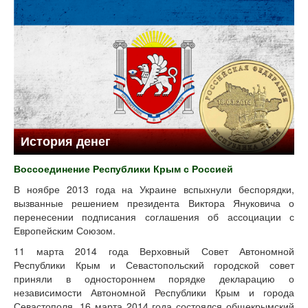
История денег
Воссоединение Республики Крым с Россией
В ноябре 2013 года на Украине вспыхнули беспорядки,
вызванные решением президента Виктора Януковича о
перенесении подписания соглашения об ассоциации с
Европейским Союзом.
11 марта 2014 года Верховный Совет Автономной
Республики Крым и Севастопольский городской совет
приняли в одностороннем порядке декларацию о
независимости Автономной Республики Крым и города
Севастополя. 16 марта 2014 года состоялся общекрымский