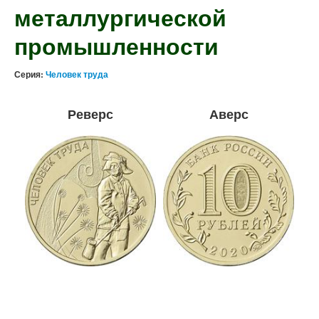
металлургической
промышленности
Серия:
Человек труда
Реверс
Аверс