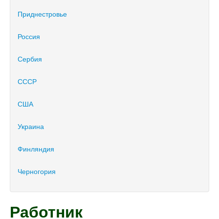
Приднестровье
Россия
Сербия
СССР
США
Украина
Финляндия
Черногория
Работник