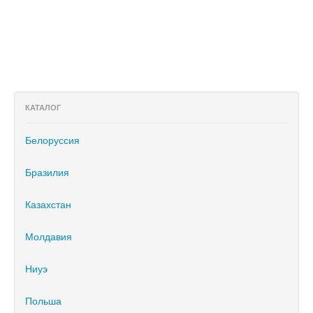
КАТАЛОГ
Белоруссия
Бразилия
Казахстан
Молдавия
Ниуэ
Польша