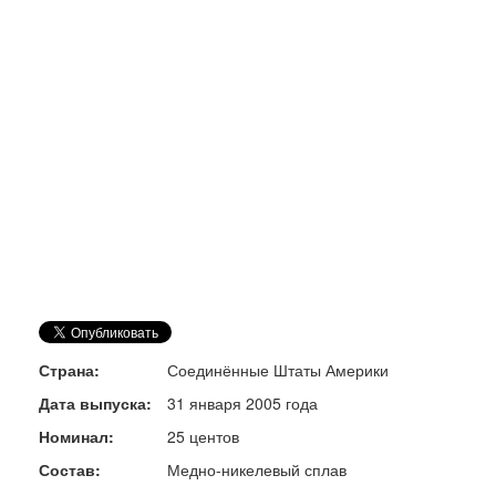
Страна:
Соединённые Штаты Америки
Дата выпуска:
31 января 2005 года
Номинал:
25 центов
Состав:
Медно-никелевый сплав