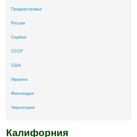
Приднестровье
Россия
Сербия
СССР
США
Украина
Финляндия
Черногория
Калифорния