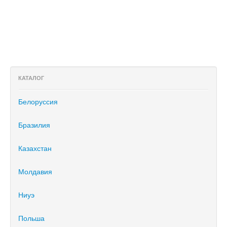
КАТАЛОГ
Белоруссия
Бразилия
Казахстан
Молдавия
Ниуэ
Польша