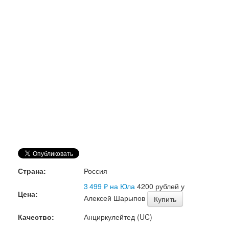
Страна:
Россия
3 499 ₽ на Юла
4200 рублей у
Цена:
Алексей Шарыпов
Купить
Качество:
Анциркулейтед (UC)