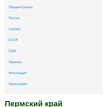
Приднестровье
Россия
Сербия
СССР
США
Украина
Финляндия
Черногория
Пермский край