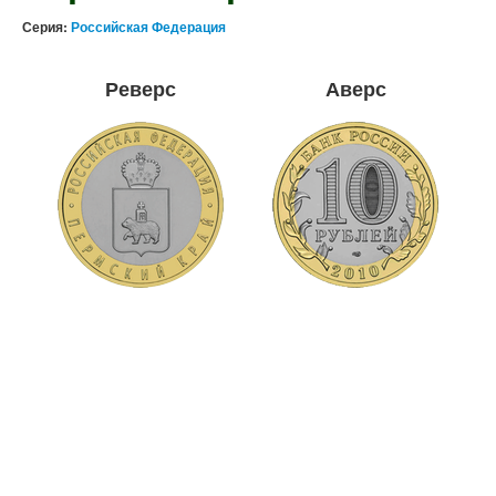
Серия:
Российская Федерация
Реверс
Аверс