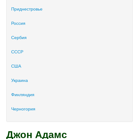
Приднестровье
Россия
Сербия
СССР
США
Украина
Финляндия
Черногория
Джон Адамс