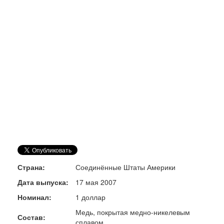
Страна:
Соединённые Штаты Америки
Дата выпуска:
17 мая 2007
Номинал:
1 доллар
Медь, покрытая медно-никелевым
Состав:
сплавом