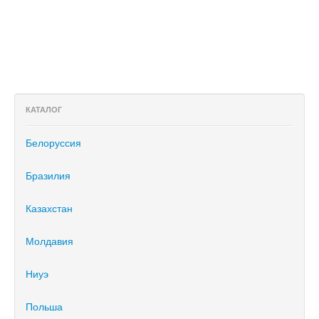
КАТАЛОГ
Белоруссия
Бразилия
Казахстан
Молдавия
Ниуэ
Польша