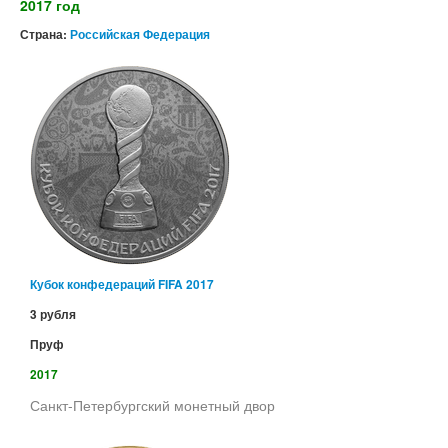
2017 год
Страна:
Российская Федерация
Кубок конфедераций FIFA 2017
3 рубля
Пруф
2017
Санкт-Петербургский монетный двор