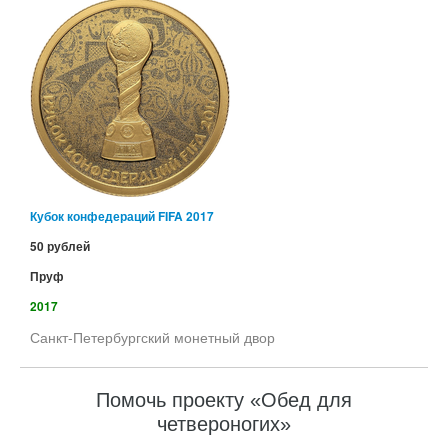
Кубок конфедераций FIFA 2017
50 рублей
Пруф
2017
Санкт-Петербургский монетный двор
Помочь проекту «Обед для
четвероногих»