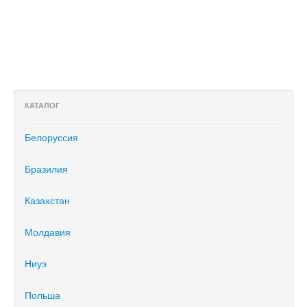
КАТАЛОГ
Белоруссия
Бразилия
Казахстан
Молдавия
Ниуэ
Польша