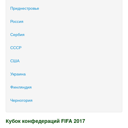
Приднестровье
Россия
Сербия
СССР
США
Украина
Финляндия
Черногория
Кубок конфедераций FIFA 2017