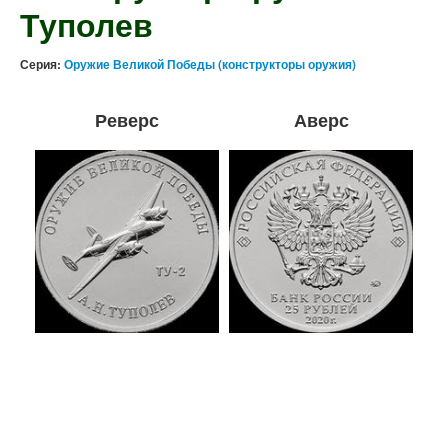
Туполев
Серия:
Оружие Великой Победы (конструкторы оружия)
Реверс
Аверс