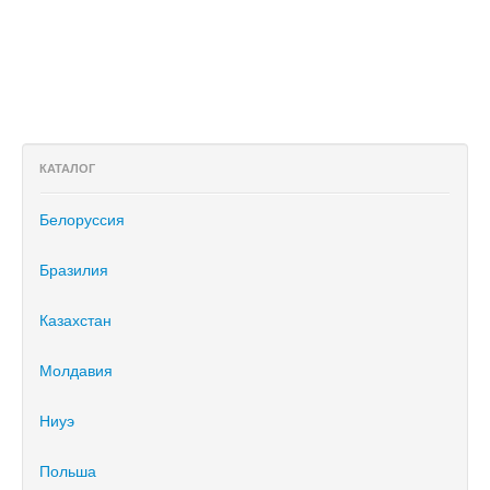
КАТАЛОГ
Белоруссия
Бразилия
Казахстан
Молдавия
Ниуэ
Польша