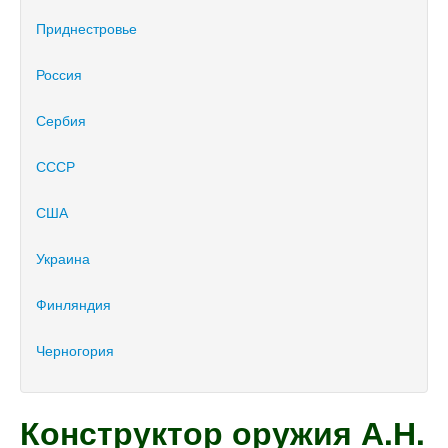
Приднестровье
Россия
Сербия
СССР
США
Украина
Финляндия
Черногория
Конструктор оружия А.Н.