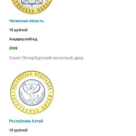
Читинская область
10 рублей
Анциркулейтед
2006
Санкт-Петербургский монетный двор
Республика Алтай
10 рублей