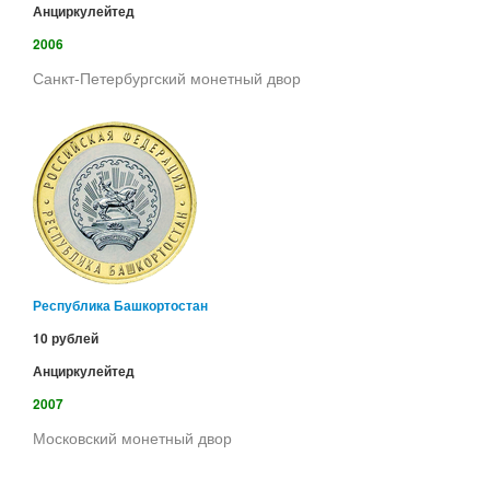
Анциркулейтед
2006
Санкт-Петербургский монетный двор
Республика Башкортостан
10 рублей
Анциркулейтед
2007
Московский монетный двор