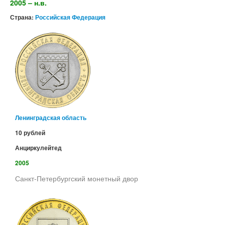
2005 – н.в.
Страна:
Российская Федерация
Ленинградская область
10 рублей
Анциркулейтед
2005
Санкт-Петербургский монетный двор