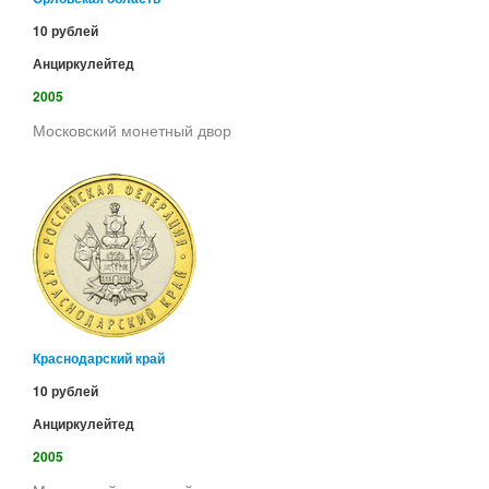
10 рублей
Анциркулейтед
2005
Московский монетный двор
Краснодарский край
10 рублей
Анциркулейтед
2005