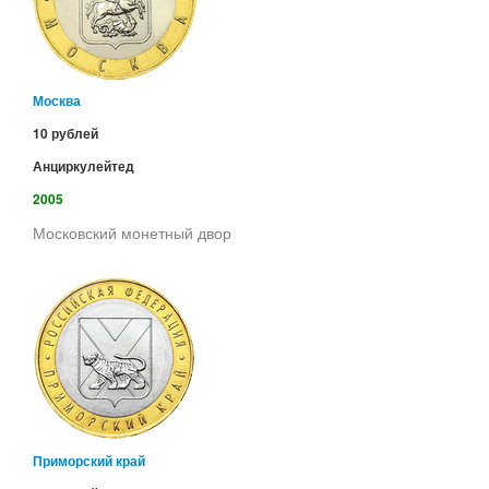
Москва
10 рублей
Анциркулейтед
2005
Московский монетный двор
Приморский край