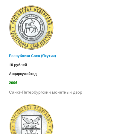
Республика Саха (Якутия)
10 рублей
Анциркулейтед
2006
Санкт-Петербургский монетный двор