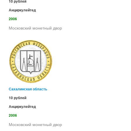
10 рублей
Анциркулейтед
2006
Московский монетный двор
Сахалинская область
10 рублей
Анциркулейтед
2006
Московский монетный двор