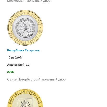
Московский монетный двор
Республика Татарстан
10 рублей
Анциркулейтед
2005
Санкт-Петербургский монетный двор