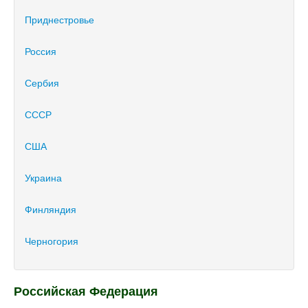
Приднестровье
Россия
Сербия
СССР
США
Украина
Финляндия
Черногория
Российская Федерация