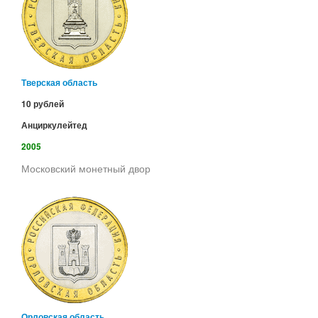
Тверская область
10 рублей
Анциркулейтед
2005
Московский монетный двор
Орловская область