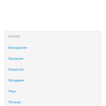
КАТАЛОГ
Белоруссия
Бразилия
Казахстан
Молдавия
Ниуэ
Польша