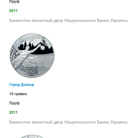
Пруф
2011
Банкнотно-монетный двор Национального Банка Украины
Город Донецк
10 гривен
Пруф
2011
Банкнотно-монетный двор Национального Банка Украины