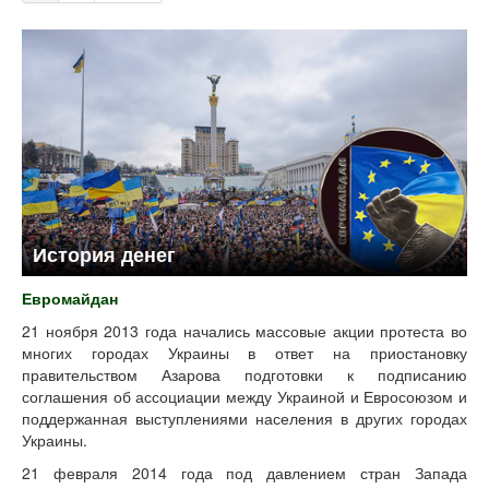
История денег
Евромайдан
21 ноября 2013 года начались массовые акции протеста во
многих городах Украины в ответ на приостановку
правительством Азарова подготовки к подписанию
соглашения об ассоциации между Украиной и Евросоюзом и
поддержанная выступлениями населения в других городах
Украины.
21 февраля 2014 года под давлением стран Запада