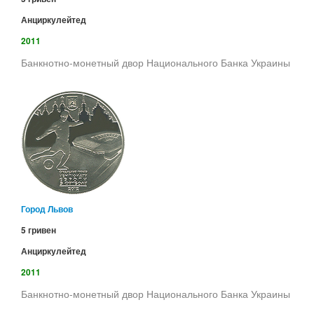
Анциркулейтед
2011
Банкнотно-монетный двор Национального Банка Украины
Город Львов
5 гривен
Анциркулейтед
2011
Банкнотно-монетный двор Национального Банка Украины