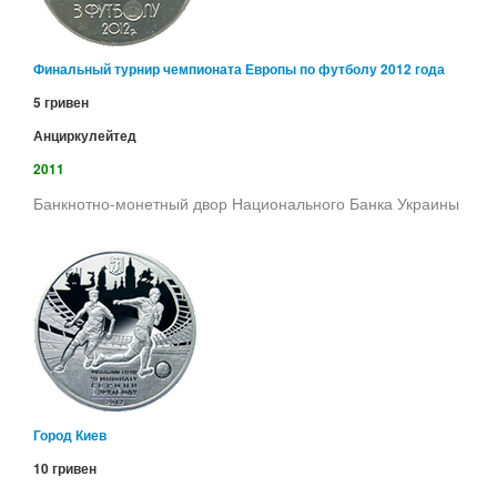
Финальный турнир чемпионата Европы по футболу 2012 года
5 гривен
Анциркулейтед
2011
Банкнотно-монетный двор Национального Банка Украины
Город Киев
10 гривен