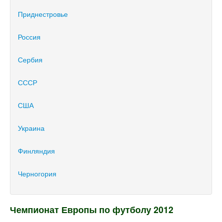
Приднестровье
Россия
Сербия
СССР
США
Украина
Финляндия
Черногория
Чемпионат Европы по футболу 2012