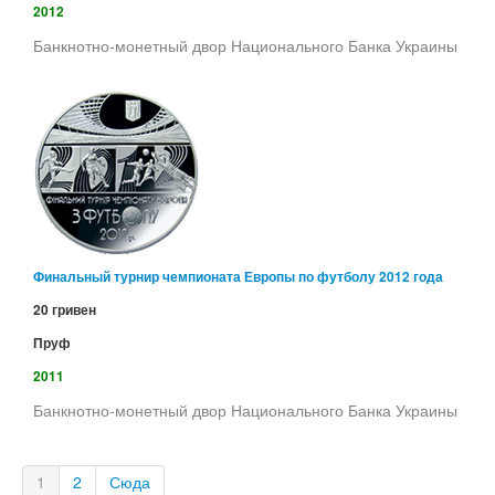
2012
Банкнотно-монетный двор Национального Банка Украины
Финальный турнир чемпионата Европы по футболу 2012 года
20 гривен
Пруф
2011
Банкнотно-монетный двор Национального Банка Украины
1
2
Сюда