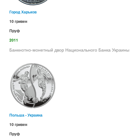
Город Харьков
10 гривен
Пруф
2011
Банкнотно-монетный двор Национального Банка Украины
Польша - Украина
10 гривен
Пруф