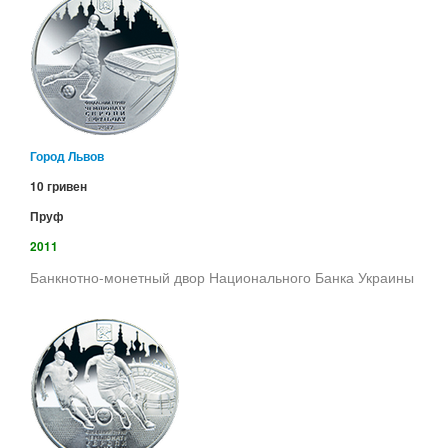
Город Львов
10 гривен
Пруф
2011
Банкнотно-монетный двор Национального Банка Украины