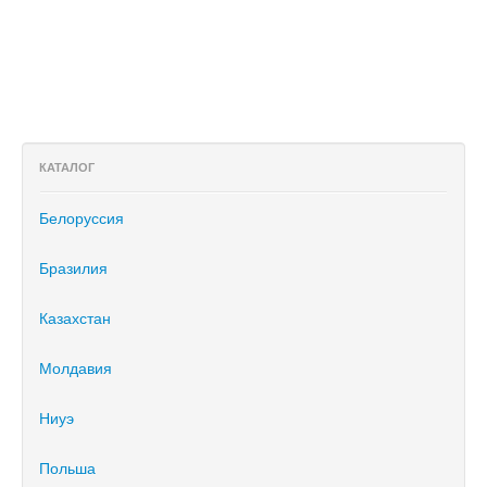
КАТАЛОГ
Белоруссия
Бразилия
Казахстан
Молдавия
Ниуэ
Польша