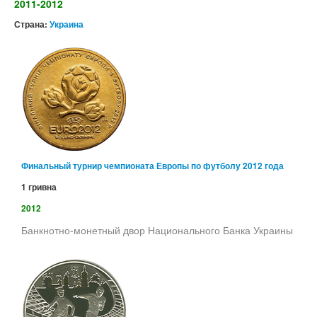
2011-2012
Страна:
Украина
Финальный турнир чемпионата Европы по футболу 2012 года
1 гривна
2012
Банкнотно-монетный двор Национального Банка Украины