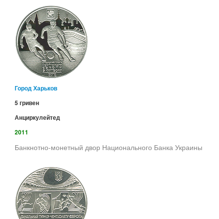
Город Харьков
5 гривен
Анциркулейтед
2011
Банкнотно-монетный двор Национального Банка Украины